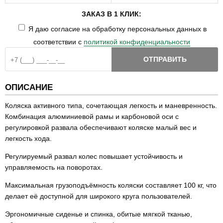
ЗАКАЗ В 1 КЛИК:
Я даю согласие на обработку персональных данных в
соответствии с
политикой конфиденциальности
ОТПРАВИТЬ
ОПИСАНИЕ
Коляска активного типа, сочетающая легкость и маневренность.
Комбинация алюминиевой рамы и карбоновой оси с
регулировкой развала обеспечивают коляске малый вес и
легкость хода.
Регулируемый развал колес повышает устойчивость и
управляемость на поворотах.
Максимальная грузоподъёмность коляски составляет 100 кг, что
делает её доступной для широкого круга пользователей.
Эргономичные сиденье и спинка, обитые мягкой тканью,