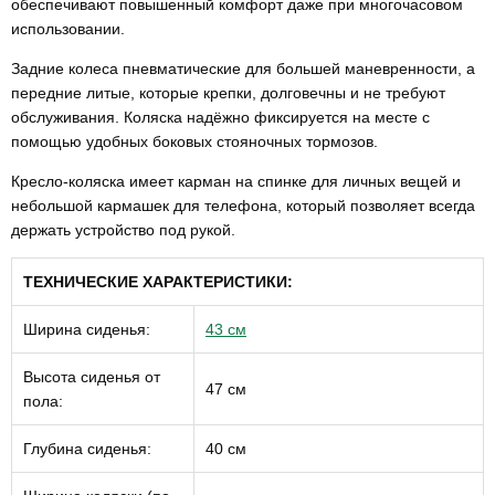
обеспечивают повышенный комфорт даже при многочасовом
использовании.
Задние колеса пневматические для большей маневренности, а
передние литые, которые крепки, долговечны и не требуют
обслуживания. Коляска надёжно фиксируется на месте с
помощью удобных боковых стояночных тормозов.
Кресло-коляска имеет карман на спинке для личных вещей и
небольшой кармашек для телефона, который позволяет всегда
держать устройство под рукой.
ТЕХНИЧЕСКИЕ ХАРАКТЕРИСТИКИ:
Ширина сиденья:
43 см
Высота сиденья от
47 см
пола:
Глубина сиденья:
40 см