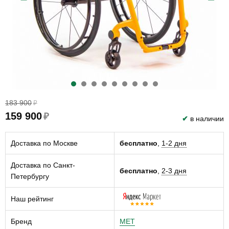
183 900
₽
159 900
₽
✔
в наличии
Доставка по Москве
бесплатно
,
1-2 дня
Доставка по Санкт-
бесплатно
,
2-3 дня
Петербургу
Наш рейтинг
Бренд
MET