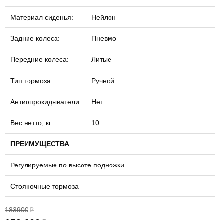
Материал сиденья:
Нейлон
Задние колеса:
Пневмо
Передние колеса:
Литые
Тип тормоза:
Ручной
Антиопрокидыватели:
Нет
Вес нетто, кг:
10
ПРЕИМУЩЕСТВА
Регулируемые по высоте подножки
Стояночные тормоза
183900
₽