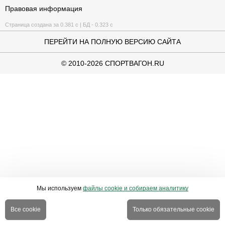
Правовая информация
Страница создана за 0.381 с | БД - 0.323 с
ПЕРЕЙТИ НА ПОЛНУЮ ВЕРСИЮ САЙТА
© 2010-2026 СПОРТВАГОН.RU
Мы используем
файлы cookie и собираем аналитику
Все cookie
Только обязательные cookie