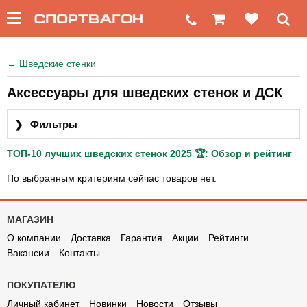
←
Шведские стенки
Аксессуары для шведских стенок и ДСК
❯
Фильтры
ТОП-10 лучших шведских стенок 2025 🏆: Обзор и рейтинг
По выбранным критериям сейчас товаров нет.
МАГАЗИН
О компании
Доставка
Гарантия
Акции
Рейтинги
Вакансии
Контакты
ПОКУПАТЕЛЮ
Личный кабинет
Новинки
Новости
Отзывы